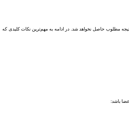
نتیجه مطلوب حاصل نخواهد شد. در ادامه به مهم‌ترین نکات کلیدی که
ضا باشد: