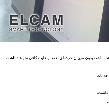
شته باشد، بدون مربیان حرفه‌ای اعضا رضایت کافی نخواهند داشت.
 خدمات
د داشت.
ی