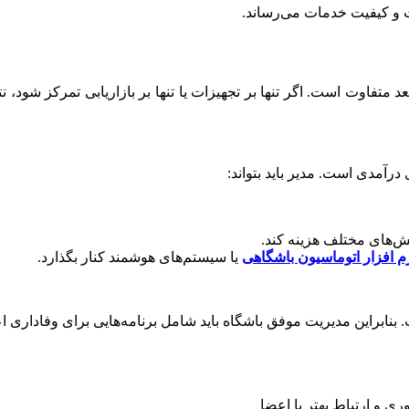
یت و کیفیت خدمات می‌رساند.
 متفاوت است. اگر تنها بر تجهیزات یا تنها بر بازاریابی تمرکز شود، 
 درآمدی است. مدیر باید بتواند:
ش‌های مختلف هزینه کند.
م افزار اتوماسیون باشگاهی
یا سیستم‌های هوشمند کنار بگذارد.
براین مدیریت موفق باشگاه باید شامل برنامه‌هایی برای وفاداری اع
ری و ارتباط بهتر با اعضا