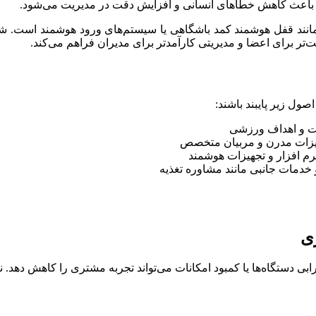
وضوع باعث کاهش خطاهای انسانی و افزایش دقت در مدیریت می‌شود.
 مانند قفل هوشمند کمد باشگاهی یا سیستم‌های ورود هوشمند است. 
حت‌تر برای اعضا و مدیریتی کارآمدتر برای مدیران فراهم می‌کند.
صول زیر پایبند باشند:
ت و اهداف ورزشی
جهیزات مدرن و مربیان متخصص
 نرم افزار و تجهیزات هوشمند
و خدمات جانبی مانند مشاوره تغذیه
زی
ی دستگاه‌ها یا کمبود امکانات می‌تواند تجربه مشتری را کاهش دهد. ن