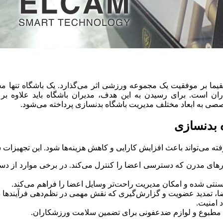
ا بر موفقیت یک مجموعه ورزشی اثر می‌گذارد. یک باشگاه تنها محلی
ن است. برای رسیدن به این هدف، مدیران باشگاه باید علاوه بر دا
تخصصی به ابعاد مختلف مدیریت باشگاه بدنسازی پرداخته می‌شود.
ه بدنسازی
فته می‌تواند باعث افزایش کارایی و کاهش هزینه‌ها شود. این تجهیزات 
رهای مدرن که دسترسی اعضا را کنترل می‌کند. در برخی موارد از د
ی سنتی شده و امکان مدیریت راحت‌تر وسایل اعضا را فراهم می‌کند.
اعضا، تمدید عضویت و گزارش‌گیری که نقش مهمی در نظم‌دهی فرآیندها دا
د امنیت.
یه مطبوع و لوازم ضدعفونی برای تضمین سلامت ورزشکاران.