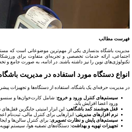
فهرست مطالب
مدیریت باشگاه بدنسازی یکی از مهم‌ترین موضوعاتی است که مستقیم
اجتماعی، ارائه خدمات تخصصی و تجربه‌ای متفاوت برای ورزشکارا
تکنولوژی‌های نوین را نیز داشته باشند. در ادامه، به صورت جامع و 
انواع دستگاه مورد استفاده در مدیریت باشگا
در مدیریت حرفه‌ای یک باشگاه، استفاده از دستگاه‌ها و تجهیزات پیشر
سیستم‌های کنترل ورود و خروج
: شامل کارت‌خوان‌ها و سنسو
ورود اعضا افزایش یابد.
قفل هوشمند کمد باشگاهی
: این ابزار امنیتی جایگزین قفل‌ها
نرم افزارهای مدیریتی
: ابزارهایی برای کنترل مالی، ثبت‌نام 
سیستم‌های پایش و نظارت تصویری
: برای کنترل سالن‌ها و ایجا
تجهیزات تهویه و بهداشت
: دستگاه‌های تصفیه هوا، سیستم تهو