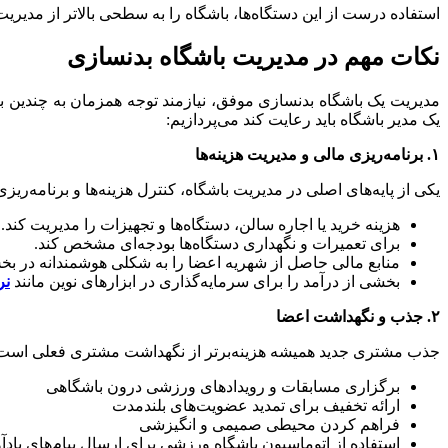
استفاده درست از این دستگاه‌ها، باشگاه را به سطحی بالاتر از مدیر
نکات مهم در مدیریت باشگاه بدنسازی
مدیریت یک باشگاه بدنسازی موفق، نیازمند توجه همزمان به چندین بعد
یک مدیر باشگاه باید رعایت کند می‌پردازیم:
۱
.
برنامه‌ریزی مالی و مدیریت هزینه‌ها
یکی از پایه‌های اصلی در مدیریت باشگاه، کنترل هزینه‌ها و برنامه‌ریزی
هزینه خرید یا اجاره سالن، دستگاه‌ها و تجهیزات را مدیریت کند.
برای تعمیرات و نگهداری دستگاه‌ها بودجه‌ای مشخص کند.
منابع مالی حاصل از شهریه اعضا را به شکلی هوشمندانه در بخ
بخشی از درآمد را برای سرمایه‌گذاری در ابزارهای نوین مانند
نر
۲
.
جذب و نگهداشت اعضا
جذب مشتری جدید همیشه هزینه‌برتر از نگهداشت مشتری فعلی است. بنا
برگزاری مسابقات و رویدادهای ورزشی درون باشگاهی
ارائه تخفیف برای تمدید عضویت‌های بلندمدت
فراهم کردن محیطی صمیمی و انگیزشی
استفاده از اتوماسیون باشگاه ورزشی برای ارسال پیام‌های یادآو