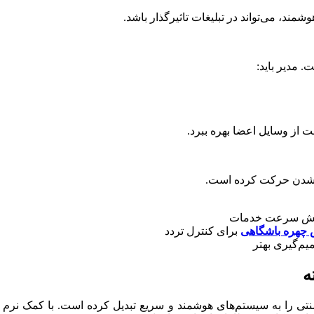
وشمند، می‌تواند در تبلیغات تاثیرگذار باشد.
 مدیر باید:
از وسایل اعضا بهره ببرد.
د شدن حرکت کرده است.
زایش سرعت خدمات
چهره باشگاهی
برای کنترل تردد
یم‌گیری بهتر
ه
تی را به سیستم‌های هوشمند و سریع تبدیل کرده است. با کمک نرم اف