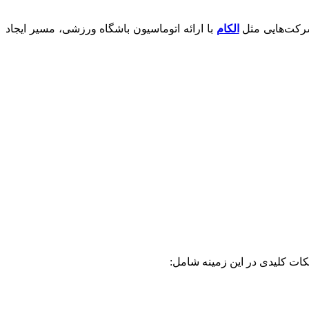
شرکت‌هایی مثل
الکام
با ارائه اتوماسیون باشگاه ورزشی، مسیر ایجاد
کات کلیدی در این زمینه شامل: