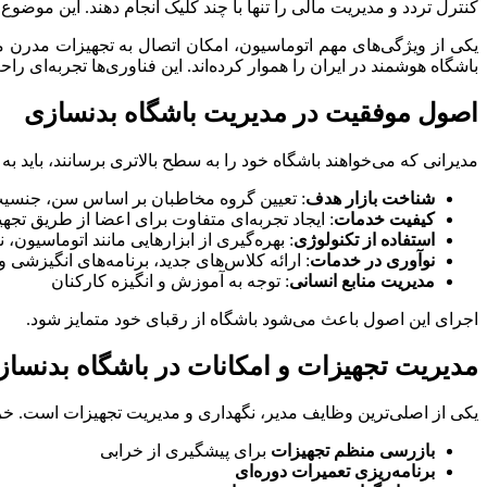
کنترل تردد و مدیریت مالی را تنها با چند کلیک انجام دهند. این م
یکی از ویژگی‌های مهم اتوماسیون، امکان اتصال به تجهیزات مدرن
باشگاه هوشمند در ایران را هموار کرده‌اند. این فناوری‌ها تجربه‌ای را
اصول موفقیت در مدیریت باشگاه بدنسازی
مدیرانی که می‌خواهند باشگاه خود را به سطح بالاتری برسانند، باید به ا
شناخت بازار هدف
: تعیین گروه مخاطبان بر اساس سن، جنسی
کیفیت خدمات
: ایجاد تجربه‌ای متفاوت برای اعضا از طریق ت
استفاده از تکنولوژی
: بهره‌گیری از ابزارهایی مانند اتوماسیون،
نوآوری در خدمات
: ارائه کلاس‌های جدید، برنامه‌های انگیزشی 
مدیریت منابع انسانی
: توجه به آموزش و انگیزه کارکنان
اجرای این اصول باعث می‌شود باشگاه از رقبای خود متمایز شود.
مدیریت تجهیزات و امکانات در باشگاه بدنسا
یکی از اصلی‌ترین وظایف مدیر، نگهداری و مدیریت تجهیزات است. خراب
بازرسی منظم تجهیزات
برای پیشگیری از خرابی
برنامه‌ریزی تعمیرات دوره‌ای