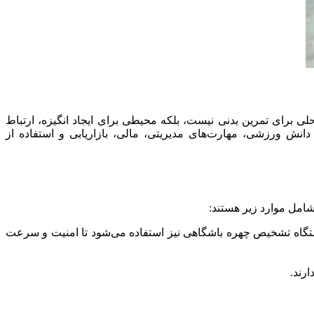
 برای تمرین بدنی نیست، بلکه محیطی برای ایجاد انگیزه، ارتباط
نش ورزشی، مهارت‌های مدیریتی، مالی، بازاریابی و استفاده از
شامل موارد زیر هستند:
ستگاه تشخیص چهره باشگاهی نیز استفاده می‌شود تا امنیت و سرعت
رند.