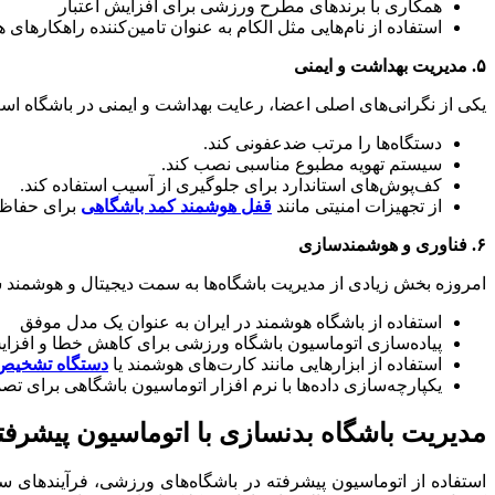
همکاری با برندهای مطرح ورزشی برای افزایش اعتبار
استفاده از نام‌هایی مثل الکام به عنوان تامین‌کننده راهکارهای ه
۵
.
مدیریت بهداشت و ایمنی
یکی از نگرانی‌های اصلی اعضا، رعایت بهداشت و ایمنی در باشگاه است.
دستگاه‌ها را مرتب ضدعفونی کند.
سیستم تهویه مطبوع مناسبی نصب کند.
کف‌پوش‌های استاندارد برای جلوگیری از آسیب استفاده کند.
از تجهیزات امنیتی مانند
قفل هوشمند کمد باشگاهی
برای حفاظت 
۶.
فناوری و هوشمندسازی
امروزه بخش زیادی از مدیریت باشگاه‌ها به سمت دیجیتال و هوشمن
استفاده از باشگاه هوشمند در ایران به عنوان یک مدل موفق
پیاده‌سازی اتوماسیون باشگاه ورزشی برای کاهش خطا و اف
استفاده از ابزارهایی مانند کارت‌های هوشمند یا
دستگاه تشخیص 
یکپارچه‌سازی داده‌ها با نرم افزار اتوماسیون باشگاهی برای تصم
مدیریت باشگاه بدنسازی با اتوماسیون پیشرفت
استفاده از اتوماسیون پیشرفته در باشگاه‌های ورزشی، فرآیندهای سن