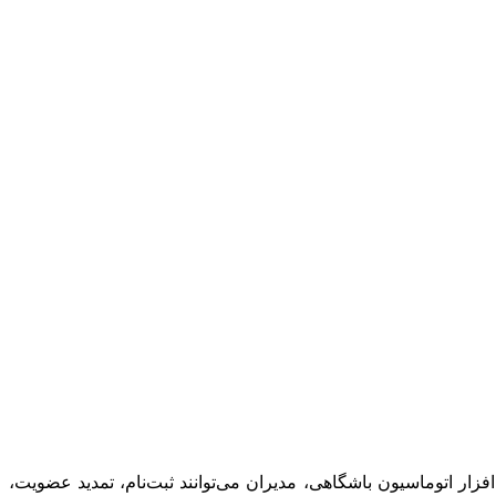
زار اتوماسیون باشگاهی، مدیران می‌توانند ثبت‌نام، تمدید عضویت،