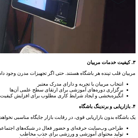
۳
.
کیفیت خدمات مربیان
مربیان قلب تپنده هر باشگاه هستند. حتی اگر تجهیزات مدرن وجود دا
انتخاب مربیان با تجربه و دارای مدرک معتبر
برگزاری دوره‌های آموزشی برای ارتقای سطح علمی آن‌ها
انگیزه‌بخشی و ایجاد شرایط کاری مطلوب برای افزایش کیفیت
۴
.
بازاریابی و برندینگ باشگاه
یک باشگاه بدون بازاریابی قوی، در رقابت بازار جایگاه مناسبی نخواه
طراحی وب‌سایت حرفه‌ای و حضور فعال در شبکه‌های اجتماع
تولید محتوای آموزشی و ورزشی برای جذب مخاطب