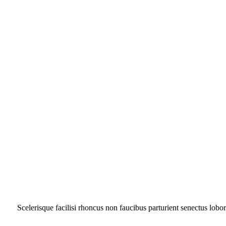
Scelerisque facilisi rhoncus non faucibus parturient senectus lobor