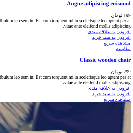
Augue adipiscing euismod
199
تومان
tibulum leo sem in. Est cum torquent mi in scelerisque leo aptent per at
vitae ante eleifend mollis adipiscing.
افزودن به علاقه مندی
افزودن به سبد خرید
مشاهده سریع
مقایسه
Classic wooden chair
299
تومان
tibulum leo sem in. Est cum torquent mi in scelerisque leo aptent per at
vitae ante eleifend mollis adipiscing.
افزودن به علاقه مندی
افزودن به سبد خرید
مشاهده سریع