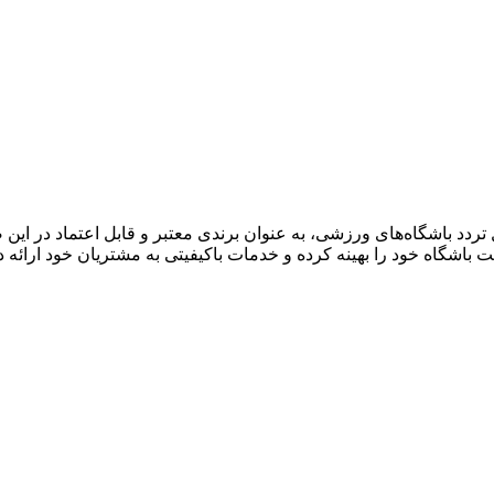
یون و کنترل تردد باشگاه‌های ورزشی، به عنوان برندی معتبر و قابل اعتماد در 