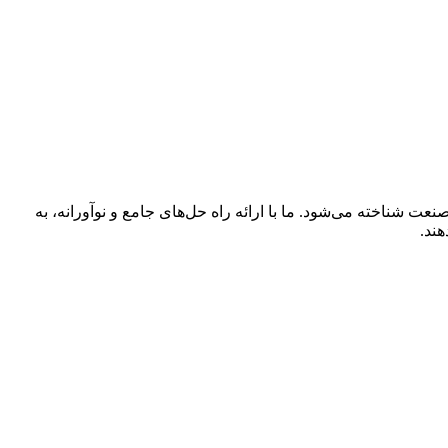
این صنعت شناخته می‌شود. ما با ارائه راه حل‌های جامع و نوآورانه، به