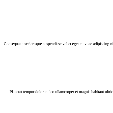
Consequat a scelerisque suspendisse vel et eget eu vitae adipiscing 
Placerat tempor dolor eu leo ullamcorper et magnis habitant ultr