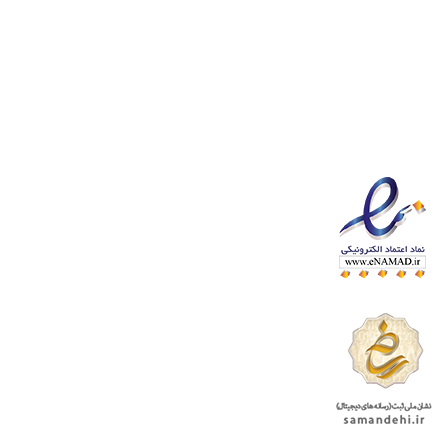
درباره نماد های اعتماد الکترونیک